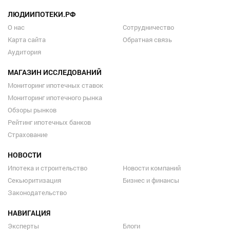
ЛЮДИИПОТЕКИ.РФ
О нас
Сотрудничество
Карта сайта
Обратная связь
Аудитория
МАГАЗИН ИССЛЕДОВАНИЙ
Мониторинг ипотечных ставок
Мониторинг ипотечного рынка
Обзоры рынков
Рейтинг ипотечных банков
Страхование
НОВОСТИ
Ипотека и строительство
Новости компаний
Секьюритизация
Бизнес и финансы
Законодательство
НАВИГАЦИЯ
Эксперты
Блоги