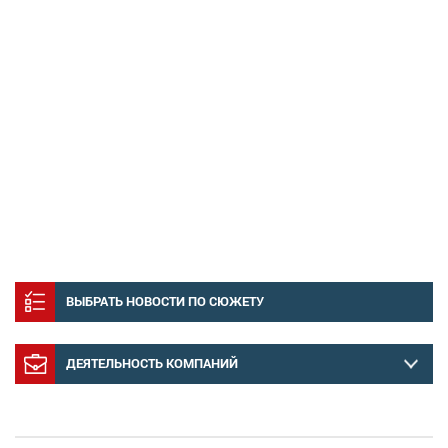
ВЫБРАТЬ НОВОСТИ ПО СЮЖЕТУ
ДЕЯТЕЛЬНОСТЬ КОМПАНИЙ