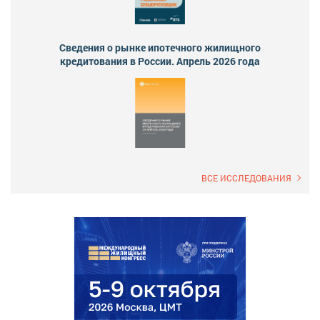
Сведения о рынке ипотечного жилищного
кредитования в России. Апрель 2026 года
ВСЕ ИССЛЕДОВАНИЯ