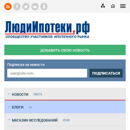
ДОБАВИТЬ СВОЮ НОВОСТЬ
Подписка на новости
ПОДПИСАТЬСЯ
НОВОСТИ
48075
БЛОГИ
70
МАГАЗИН ИССЛЕДОВАНИЙ
2048