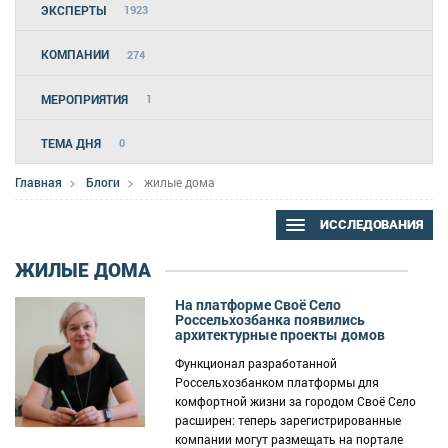
ЭКСПЕРТЫ
1923
КОМПАНИИ
274
МЕРОПРИЯТИЯ
1
ТЕМА ДНЯ
0
Главная
Блоги
жилые дома
ИССЛЕДОВАНИЯ
ЖИЛЫЕ ДОМА
На платформе Своё Село
Россельхозбанка появились
архитектурные проекты домов
Функционал разработанной
Россельхозбанком платформы для
комфортной жизни за городом Своё Село
расширен: теперь зарегистрированные
компании могут размещать на портале