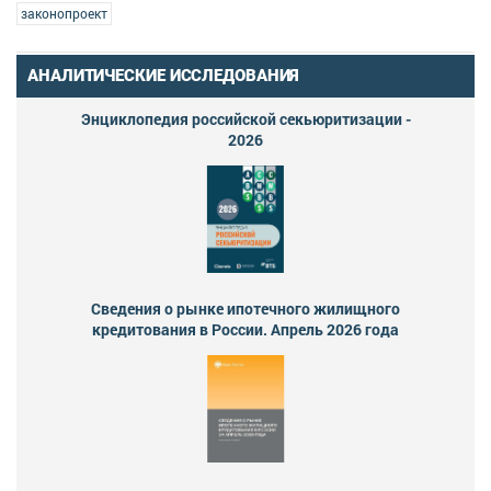
законопроект
АНАЛИТИЧЕСКИЕ ИССЛЕДОВАНИЯ
Энциклопедия российской секьюритизации -
2026
Сведения о рынке ипотечного жилищного
кредитования в России. Апрель 2026 года