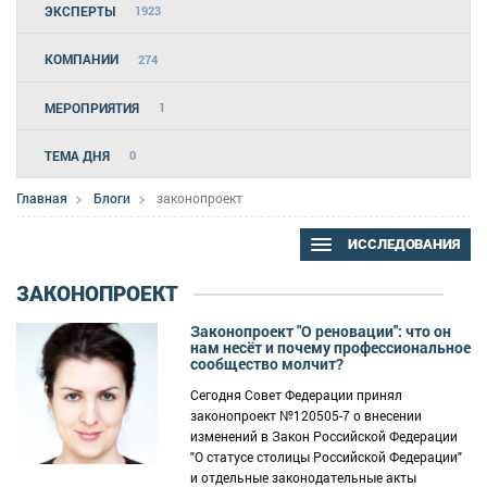
ЭКСПЕРТЫ
1923
КОМПАНИИ
274
МЕРОПРИЯТИЯ
1
ТЕМА ДНЯ
0
Главная
Блоги
законопроект
ИССЛЕДОВАНИЯ
ЗАКОНОПРОЕКТ
Законопроект "О реновации": что он
нам несёт и почему профессиональное
сообщество молчит?
Сегодня Совет Федерации принял
законопроект №120505-7 о внесении
изменений в Закон Российской Федерации
"О статусе столицы Российской Федерации"
и отдельные законодательные акты