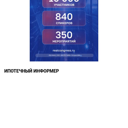
ИПОТЕЧНЫЙ ИНФОРМЕР