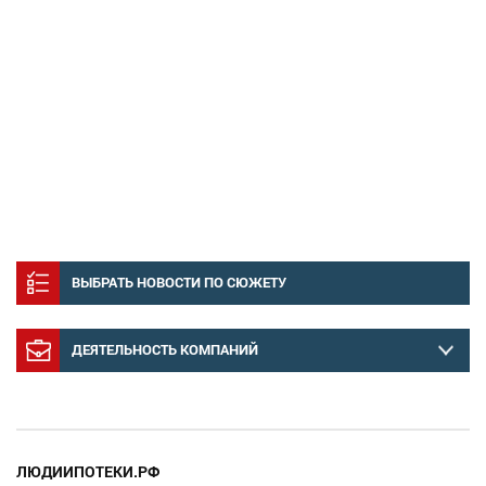
ВЫБРАТЬ НОВОСТИ ПО СЮЖЕТУ
ДЕЯТЕЛЬНОСТЬ КОМПАНИЙ
ЛЮДИИПОТЕКИ.РФ