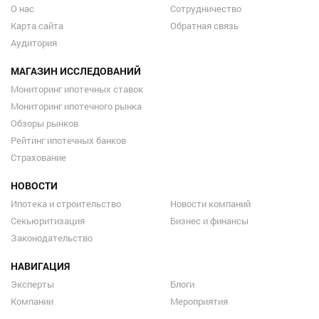
О нас
Сотрудничество
Карта сайта
Обратная связь
Аудитория
МАГАЗИН ИССЛЕДОВАНИЙ
Мониторинг ипотечных ставок
Мониторинг ипотечного рынка
Обзоры рынков
Рейтинг ипотечных банков
Страхование
НОВОСТИ
Ипотека и строительство
Новости компаний
Секьюритизация
Бизнес и финансы
Законодательство
НАВИГАЦИЯ
Эксперты
Блоги
Компании
Мероприятия