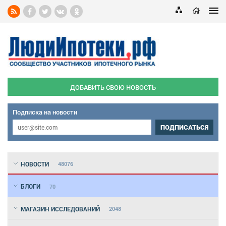
ДОБАВИТЬ СВОЮ НОВОСТЬ
Подписка на новости
ПОДПИСАТЬСЯ
НОВОСТИ
48076
БЛОГИ
70
МАГАЗИН ИССЛЕДОВАНИЙ
2048