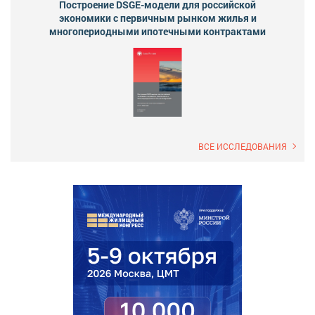
Построение DSGE-модели для российской
экономики с первичным рынком жилья и
многопериодными ипотечными контрактами
ВСЕ ИССЛЕДОВАНИЯ