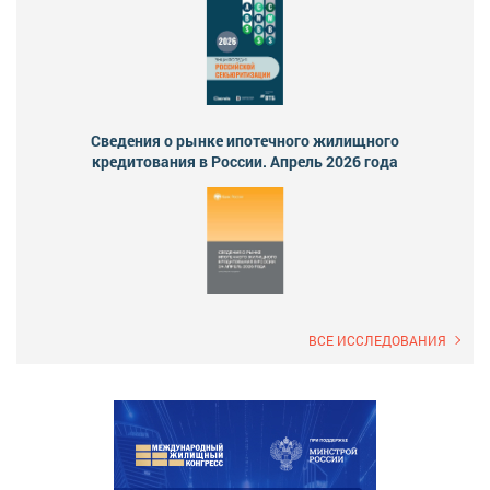
Сведения о рынке ипотечного жилищного
кредитования в России. Апрель 2026 года
ВСЕ ИССЛЕДОВАНИЯ