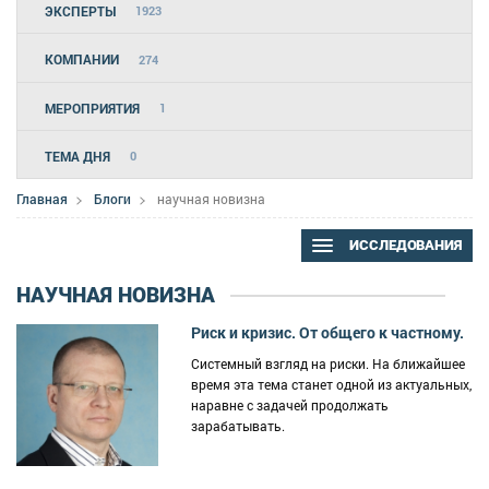
ЭКСПЕРТЫ
1923
КОМПАНИИ
274
МЕРОПРИЯТИЯ
1
ТЕМА ДНЯ
0
Главная
Блоги
научная новизна
ИССЛЕДОВАНИЯ
НАУЧНАЯ НОВИЗНА
Риск и кризис. От общего к частному.
Системный взгляд на риски. На ближайшее
время эта тема станет одной из актуальных,
наравне с задачей продолжать
зарабатывать.