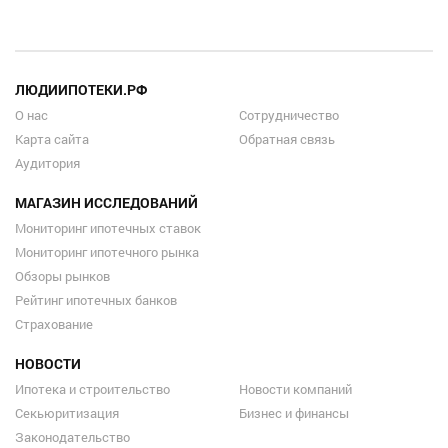
ЛЮДИИПОТЕКИ.РФ
О нас
Сотрудничество
Карта сайта
Обратная связь
Аудитория
МАГАЗИН ИССЛЕДОВАНИЙ
Мониторинг ипотечных ставок
Мониторинг ипотечного рынка
Обзоры рынков
Рейтинг ипотечных банков
Страхование
НОВОСТИ
Ипотека и строительство
Новости компаний
Секьюритизация
Бизнес и финансы
Законодательство