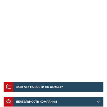
ВЫБРАТЬ НОВОСТИ ПО СЮЖЕТУ
ДЕЯТЕЛЬНОСТЬ КОМПАНИЙ