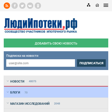
ДОБАВИТЬ СВОЮ НОВОСТЬ
Подписка на новости
ПОДПИСАТЬСЯ
НОВОСТИ
48075
БЛОГИ
70
МАГАЗИН ИССЛЕДОВАНИЙ
2048