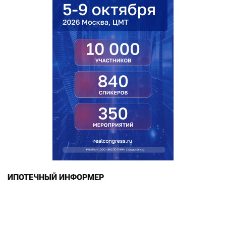
ИПОТЕЧНЫЙ ИНФОРМЕР