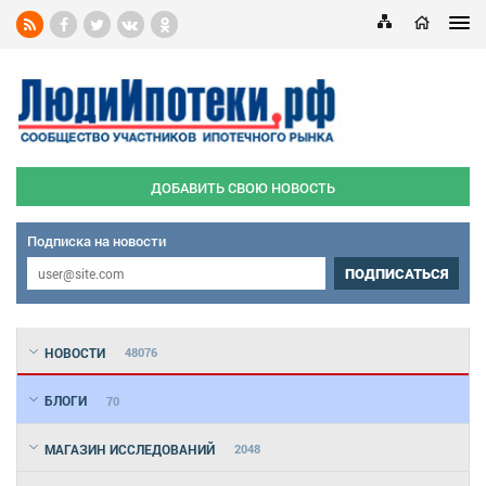
ДОБАВИТЬ СВОЮ НОВОСТЬ
Подписка на новости
ПОДПИСАТЬСЯ
НОВОСТИ
48076
БЛОГИ
70
МАГАЗИН ИССЛЕДОВАНИЙ
2048