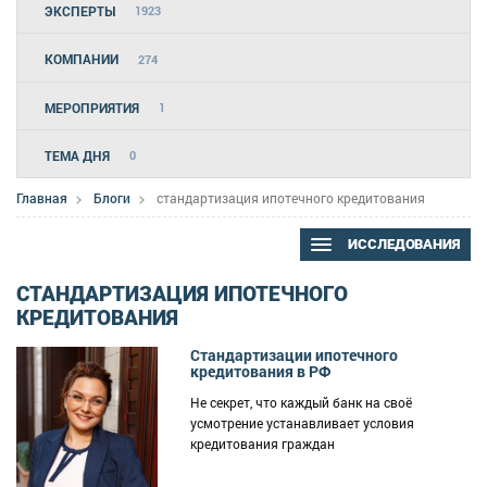
ЭКСПЕРТЫ
1923
КОМПАНИИ
274
МЕРОПРИЯТИЯ
1
ТЕМА ДНЯ
0
Главная
Блоги
стандартизация ипотечного кредитования
ИССЛЕДОВАНИЯ
СТАНДАРТИЗАЦИЯ ИПОТЕЧНОГО
КРЕДИТОВАНИЯ
Стандартизации ипотечного
кредитования в РФ
Не секрет, что каждый банк на своё
усмотрение устанавливает условия
кредитования граждан