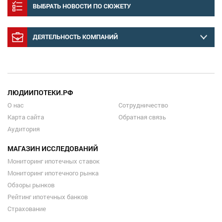
ВЫБРАТЬ НОВОСТИ ПО СЮЖЕТУ
ДЕЯТЕЛЬНОСТЬ КОМПАНИЙ
ЛЮДИИПОТЕКИ.РФ
О нас
Сотрудничество
Карта сайта
Обратная связь
Аудитория
МАГАЗИН ИССЛЕДОВАНИЙ
Мониторинг ипотечных ставок
Мониторинг ипотечного рынка
Обзоры рынков
Рейтинг ипотечных банков
Страхование