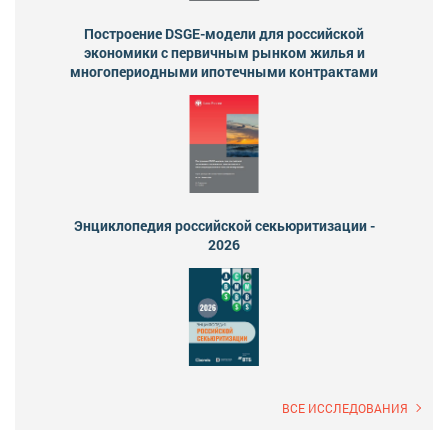
Построение DSGE-модели для российской
экономики с первичным рынком жилья и
многопериодными ипотечными контрактами
Энциклопедия российской секьюритизации -
2026
ВСЕ ИССЛЕДОВАНИЯ