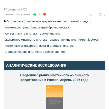
17 февраля 2020
Рейтинг читателей
4
0
Теги:
ипотека
ипотечное кредитование
ипотечный кредит
ипотека доступно
ипотечный брокер москва
как выплатить ипотеку
все об ипотеке
экспертное мнение по ипотеке
эксперт по ипотеке
expert.ipoteka
ипотечные стандарты
единый стандарт ипотеки
стандартизация ипотечного кредитования
АНАЛИТИЧЕСКИЕ ИССЛЕДОВАНИЯ
Сведения о рынке ипотечного жилищного
кредитования в России. Апрель 2026 года