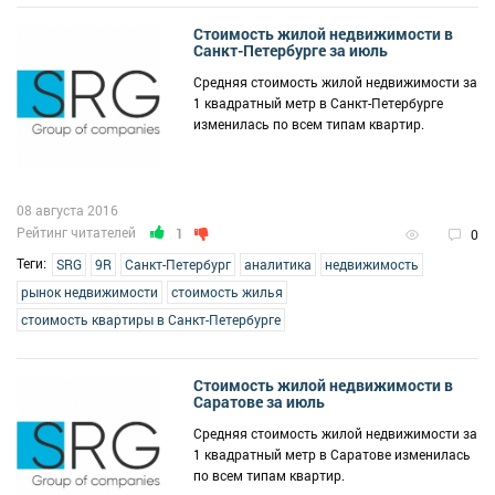
Стоимость жилой недвижимости в
Санкт-Петербурге за июль
Средняя стоимость жилой недвижимости за
1 квадратный метр в Санкт-Петербурге
изменилась по всем типам квартир.
08 августа 2016
Рейтинг читателей
1
0
Теги:
SRG
9R
Санкт-Петербург
аналитика
недвижимость
рынок недвижимости
стоимость жилья
стоимость квартиры в Санкт-Петербурге
Стоимость жилой недвижимости в
Саратове за июль
Средняя стоимость жилой недвижимости за
1 квадратный метр в Саратове изменилась
по всем типам квартир.