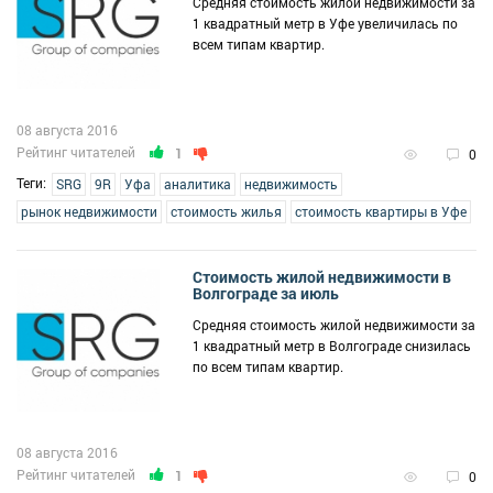
Средняя стоимость жилой недвижимости за
1 квадратный метр в Уфе увеличилась по
всем типам квартир.
08 августа 2016
Рейтинг читателей
1
0
Теги:
SRG
9R
Уфа
аналитика
недвижимость
рынок недвижимости
стоимость жилья
стоимость квартиры в Уфе
Стоимость жилой недвижимости в
Волгограде за июль
Средняя стоимость жилой недвижимости за
1 квадратный метр в Волгограде снизилась
по всем типам квартир.
08 августа 2016
Рейтинг читателей
1
0