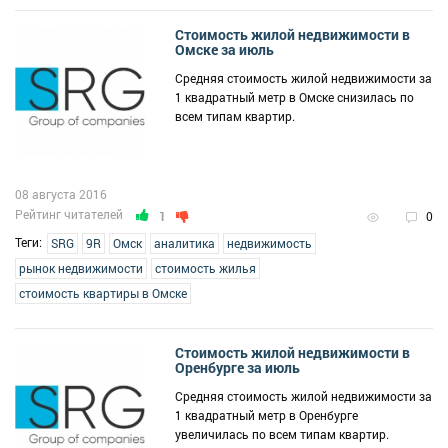
Стоимость жилой недвижимости в
Омске за июль
Средняя стоимость жилой недвижимости за
1 квадратный метр в Омске снизилась по
всем типам квартир.
08 августа 2016
Рейтинг читателей
1
0
Теги:
SRG
9R
Омск
аналитика
недвижимость
рынок недвижимости
стоимость жилья
стоимость квартиры в Омске
Стоимость жилой недвижимости в
Оренбурге за июль
Средняя стоимость жилой недвижимости за
1 квадратный метр в Оренбурге
увеличилась по всем типам квартир.