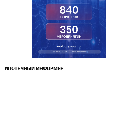
ИПОТЕЧНЫЙ ИНФОРМЕР