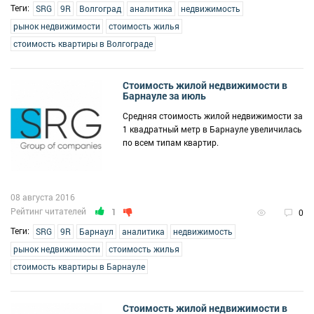
Теги:
SRG
9R
Волгоград
аналитика
недвижимость
рынок недвижимости
стоимость жилья
стоимость квартиры в Волгограде
Стоимость жилой недвижимости в
Барнауле за июль
Средняя стоимость жилой недвижимости за
1 квадратный метр в Барнауле увеличилась
по всем типам квартир.
08 августа 2016
Рейтинг читателей
1
0
Теги:
SRG
9R
Барнаул
аналитика
недвижимость
рынок недвижимости
стоимость жилья
стоимость квартиры в Барнауле
Стоимость жилой недвижимости в