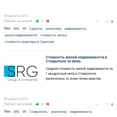
08 августа 2016
Рейтинг читателей
1
0
Теги:
SRG
9R
Саратов
аналитика
недвижимость
рынок недвижимости
стоимость жилья
стоимость квартиры в Саратове
Стоимость жилой недвижимости в
Ставрополе за июль
Средняя стоимость жилой недвижимости за
1 квадратный метр в Ставрополе
увеличилась по всем типам квартир.
08 августа 2016
Рейтинг читателей
2
0
Теги:
SRG
9R
Ставрополь
аналитика
недвижимость