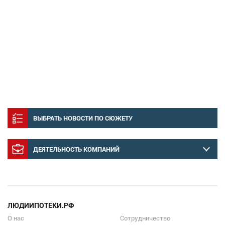
ВЫБРАТЬ НОВОСТИ ПО СЮЖЕТУ
ДЕЯТЕЛЬНОСТЬ КОМПАНИЙ
ЛЮДИИПОТЕКИ.РФ
О нас
Сотрудничество