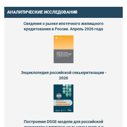
АНАЛИТИЧЕСКИЕ ИССЛЕДОВАНИЯ
Сведения о рынке ипотечного жилищного
кредитования в России. Апрель 2026 года
Энциклопедия российской секьюритизации -
2026
Построение DSGE-модели для российской
экономики с первичным рынком жилья и