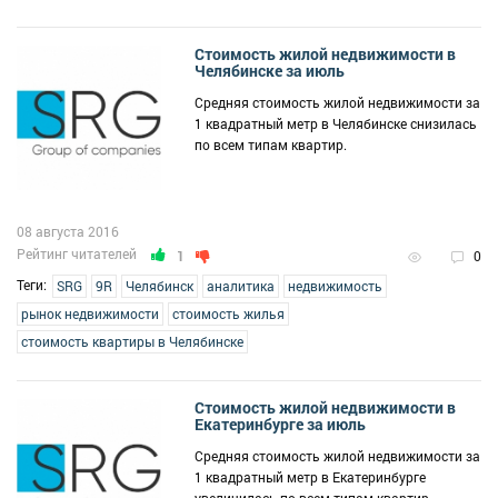
Стоимость жилой недвижимости в
Челябинске за июль
Средняя стоимость жилой недвижимости за
1 квадратный метр в Челябинске снизилась
по всем типам квартир.
08 августа 2016
Рейтинг читателей
1
0
Теги:
SRG
9R
Челябинск
аналитика
недвижимость
рынок недвижимости
стоимость жилья
стоимость квартиры в Челябинске
Стоимость жилой недвижимости в
Екатеринбурге за июль
Средняя стоимость жилой недвижимости за
1 квадратный метр в Екатеринбурге