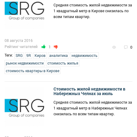
Средняя стоимость жилой недвижимости за
1 квадратный метр в Кирове снизилась по
всем типам квартир.
08 августа 2016
Рейтинг читателей
1
0
Теги:
SRG
9R
Киров
аналитика
недвижимость
рынок недвижимости
стоимость жилья
стоимость квартиры в Кирове
Стоимость жилой недвижимости в
Набережных Челнах за июль
Средняя стоимость жилой недвижимости за
1 квадратный метр в Набережных Челнах
снизилась по всем типам квартир.