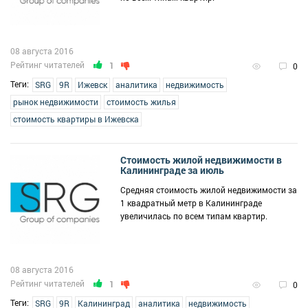
08 августа 2016
Рейтинг читателей
1
0
Теги:
SRG
9R
Ижевск
аналитика
недвижимость
рынок недвижимости
стоимость жилья
стоимость квартиры в Ижевска
Стоимость жилой недвижимости в
Калининграде за июль
Средняя стоимость жилой недвижимости за
1 квадратный метр в Калининграде
увеличилась по всем типам квартир.
08 августа 2016
Рейтинг читателей
1
0
Теги:
SRG
9R
Калининград
аналитика
недвижимость