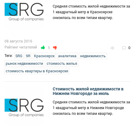
Средняя стоимость жилой недвижимости за
1 квадратный метр в Красноярске
снизилась по всем типам квартир.
08 августа 2016
Рейтинг читателей
1
0
Теги:
SRG
9R
Красноярск
аналитика
недвижимость
рынок недвижимости
стоимость жилья
стоимость квартиры в Красноярске
Стоимость жилой недвижимости в
Нижнем Новгороде за июль
Средняя стоимость жилой недвижимости за
1 квадратный метр в Нижнем Новгороде
снизилась по всем типам квартир.