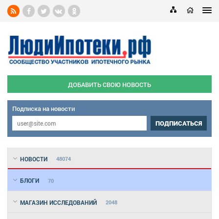
ДОБАВИТЬ СВОЮ НОВОСТЬ
Подписка на новости
ПОДПИСАТЬСЯ
НОВОСТИ
48074
БЛОГИ
70
МАГАЗИН ИССЛЕДОВАНИЙ
2048