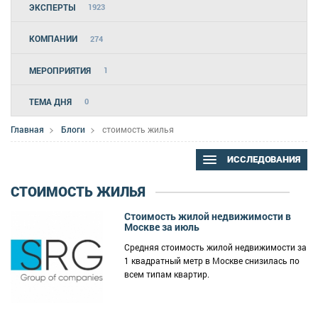
ЭКСПЕРТЫ
1923
КОМПАНИИ
274
МЕРОПРИЯТИЯ
1
ТЕМА ДНЯ
0
Главная
Блоги
стоимость жилья
ИССЛЕДОВАНИЯ
СТОИМОСТЬ ЖИЛЬЯ
Стоимость жилой недвижимости в
Москве за июль
Средняя стоимость жилой недвижимости за
1 квадратный метр в Москве снизилась по
всем типам квартир.