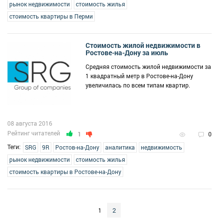
рынок недвижимости
стоимость жилья
стоимость квартиры в Перми
Стоимость жилой недвижимости в
Ростове-на-Дону за июль
Средняя стоимость жилой недвижимости за
1 квадратный метр в Ростове-на-Дону
увеличилась по всем типам квартир.
08 августа 2016
Рейтинг читателей
1
0
Теги:
SRG
9R
Ростов-на-Дону
аналитика
недвижимость
рынок недвижимости
стоимость жилья
стоимость квартиры в Ростове-на-Дону
2
1