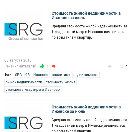
Стоимость жилой недвижимости в
Иваново за июль
Средняя стоимость жилой недвижимости за
1 квадратный метр в Иваново изменилась
по всем типам квартир.
08 августа 2016
Рейтинг читателей
1
0
Теги:
SRG
9R
Иваново
аналитика
недвижимость
рынок недвижимости
стоимость жилья
стоимость квартиры в Иваново
Стоимость жилой недвижимости в
Ижевске за июль
Средняя стоимость жилой недвижимости за
1 квадратный метр в Ижевске увеличилась
по всем типам квартир.