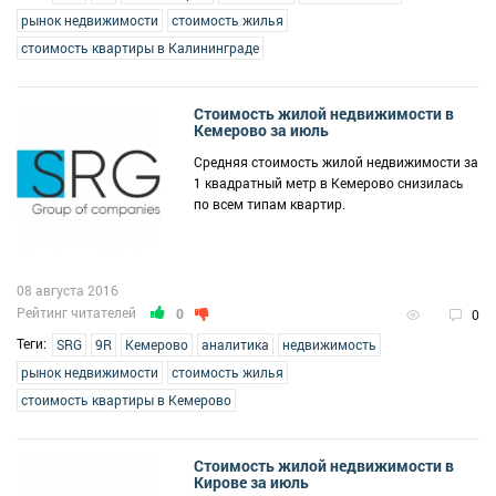
рынок недвижимости
стоимость жилья
стоимость квартиры в Калининграде
Стоимость жилой недвижимости в
Кемерово за июль
Средняя стоимость жилой недвижимости за
1 квадратный метр в Кемерово снизилась
по всем типам квартир.
08 августа 2016
Рейтинг читателей
0
0
Теги:
SRG
9R
Кемерово
аналитика
недвижимость
рынок недвижимости
стоимость жилья
стоимость квартиры в Кемерово
Стоимость жилой недвижимости в
Кирове за июль