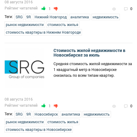
08 августа 2016
Рейтинг читателей
1
0
Теги:
SRG
9R
Нижний Новгород
аналитика
недвижимость
рынок недвижимости
стоимость жилья
стоимость квартиры в Нижнем Новгороде
Стоимость жилой недвижимости в
Новосибирске за июль
Средняя стоимость жилой недвижимости за
1 квадратный метр в Новосибирске
снизилась по всем типам квартир.
08 августа 2016
Рейтинг читателей
1
0
Теги:
SRG
9R
Новосибирск
аналитика
недвижимость
рынок недвижимости
стоимость жилья
стоимость квартиры в Новосибирске