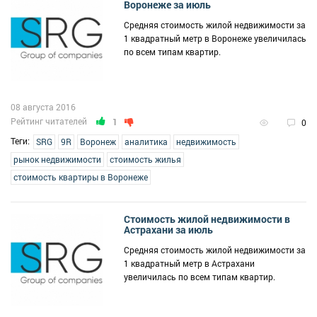
Воронеже за июль
Средняя стоимость жилой недвижимости за
1 квадратный метр в Воронеже увеличилась
по всем типам квартир.
08 августа 2016
Рейтинг читателей
1
0
Теги:
SRG
9R
Воронеж
аналитика
недвижимость
рынок недвижимости
стоимость жилья
стоимость квартиры в Воронеже
Стоимость жилой недвижимости в
Астрахани за июль
Средняя стоимость жилой недвижимости за
1 квадратный метр в Астрахани
увеличилась по всем типам квартир.