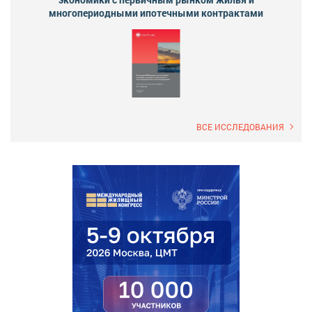
многопериодными ипотечными контрактами
ВСЕ ИССЛЕДОВАНИЯ