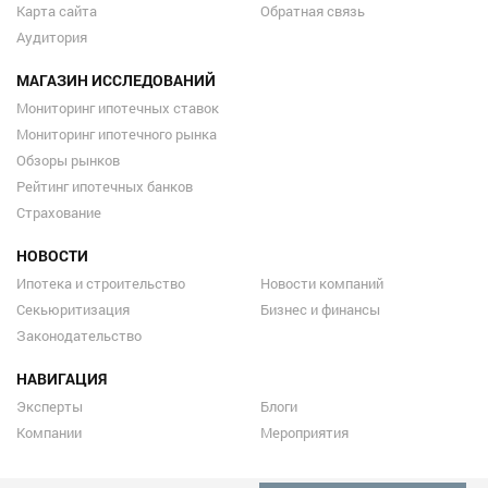
Карта сайта
Обратная связь
Аудитория
МАГАЗИН ИССЛЕДОВАНИЙ
Мониторинг ипотечных ставок
Мониторинг ипотечного рынка
Обзоры рынков
Рейтинг ипотечных банков
Страхование
НОВОСТИ
Ипотека и строительство
Новости компаний
Секьюритизация
Бизнес и финансы
Законодательство
НАВИГАЦИЯ
Эксперты
Блоги
Компании
Мероприятия