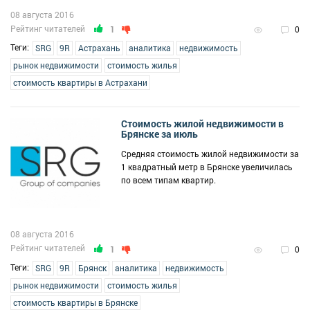
08 августа 2016
Рейтинг читателей
1
0
Теги:
SRG
9R
Астрахань
аналитика
недвижимость
рынок недвижимости
стоимость жилья
стоимость квартиры в Астрахани
Стоимость жилой недвижимости в
Брянске за июль
Средняя стоимость жилой недвижимости за
1 квадратный метр в Брянске увеличилась
по всем типам квартир.
08 августа 2016
Рейтинг читателей
1
0
Теги:
SRG
9R
Брянск
аналитика
недвижимость
рынок недвижимости
стоимость жилья
стоимость квартиры в Брянске