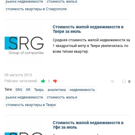
рынок недвижимости
стоимость жилья
стоимость квартиры в Ставрополе
Стоимость жилой недвижимости в
Твери за июль
Средняя стоимость жилой недвижимости за
1 квадратный метр в Твери увеличилась по
всем типам квартир.
08 августа 2016
Рейтинг читателей
1
0
Теги:
SRG
9R
Тверь
аналитика
недвижимость
рынок недвижимости
стоимость жилья
стоимость квартиры в Твери
Стоимость жилой недвижимости в
Уфе за июль