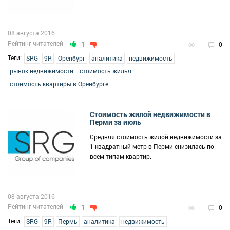
08 августа 2016
Рейтинг читателей
1
0
Теги:
SRG
9R
Оренбург
аналитика
недвижимость
рынок недвижимости
стоимость жилья
стоимость квартиры в Оренбурге
Стоимость жилой недвижимости в
Перми за июль
Средняя стоимость жилой недвижимости за
1 квадратный метр в Перми снизилась по
всем типам квартир.
08 августа 2016
Рейтинг читателей
1
0
Теги:
SRG
9R
Пермь
аналитика
недвижимость