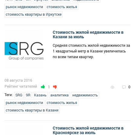
рынок недвижимости
стоимость жилья
стоимость квартиры в Иркутске
Стоимость жилой недвижимости в
Казани за июль
Средняя стоимость жилой недвижимости за
1 квадратный метр в Казани увеличилась
по всем типам квартир.
08 августа 2016
Рейтинг читателей
1
0
Теги:
SRG
9R
Казань
аналитика
недвижимость
рынок недвижимости
стоимость жилья
стоимость квартиры в Казани
Стоимость жилой недвижимости в
Красноярске за июль