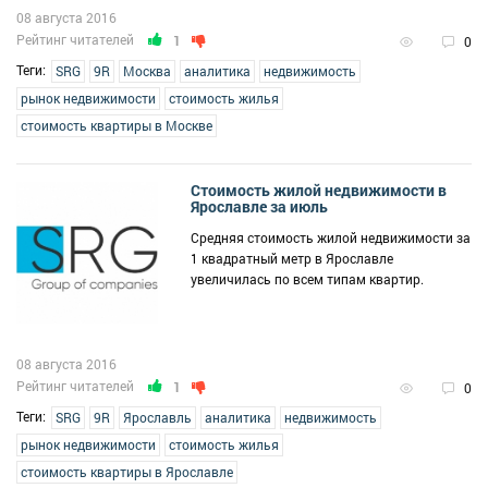
08 августа 2016
Рейтинг читателей
1
0
Теги:
SRG
9R
Москва
аналитика
недвижимость
рынок недвижимости
стоимость жилья
стоимость квартиры в Москве
Стоимость жилой недвижимости в
Ярославле за июль
Средняя стоимость жилой недвижимости за
1 квадратный метр в Ярославле
увеличилась по всем типам квартир.
08 августа 2016
Рейтинг читателей
1
0
Теги:
SRG
9R
Ярославль
аналитика
недвижимость
рынок недвижимости
стоимость жилья
стоимость квартиры в Ярославле