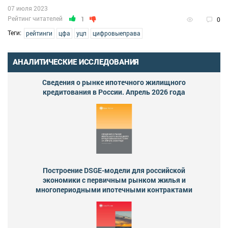
07 июля 2023
Рейтинг читателей
1
0
Теги:
рейтинги
цфа
уцп
цифровыеправа
АНАЛИТИЧЕСКИЕ ИССЛЕДОВАНИЯ
Сведения о рынке ипотечного жилищного
кредитования в России. Апрель 2026 года
Построение DSGE-модели для российской
экономики с первичным рынком жилья и
многопериодными ипотечными контрактами