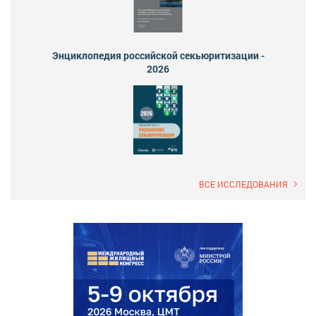
Энциклопедия российской секьюритизации -
2026
ВСЕ ИССЛЕДОВАНИЯ