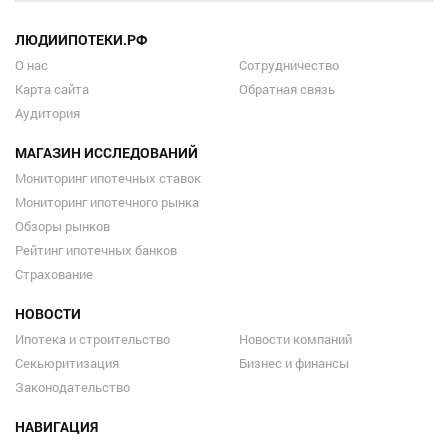
ЛЮДИИПОТЕКИ.РФ
О нас
Сотрудничество
Карта сайта
Обратная связь
Аудитория
МАГАЗИН ИССЛЕДОВАНИЙ
Мониторинг ипотечных ставок
Мониторинг ипотечного рынка
Обзоры рынков
Рейтинг ипотечных банков
Страхование
НОВОСТИ
Ипотека и строительство
Новости компаний
Секьюритизация
Бизнес и финансы
Законодательство
НАВИГАЦИЯ