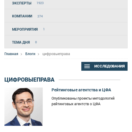
ЭКСПЕРТЫ
1923
КОМПАНИИ
274
МЕРОПРИЯТИЯ
1
ТЕМА ДНЯ
0
Главная
Блоги
цифровыеправа
ИССЛЕДОВАНИЯ
ЦИФРОВЫЕПРАВА
Рейтинговые агентства и ЦФА
Опубликованы проекты методологий
рейтинговых агентств о ЦФА