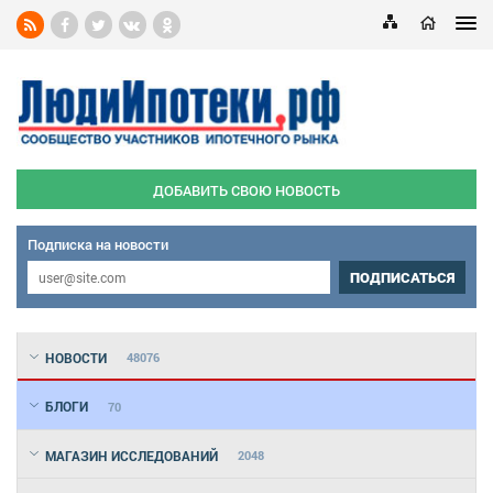
ДОБАВИТЬ СВОЮ НОВОСТЬ
Подписка на новости
ПОДПИСАТЬСЯ
НОВОСТИ
48076
БЛОГИ
70
МАГАЗИН ИССЛЕДОВАНИЙ
2048