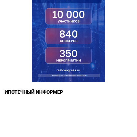
ИПОТЕЧНЫЙ ИНФОРМЕР