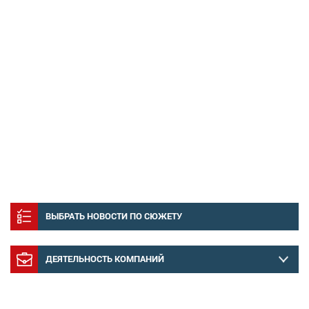
ВЫБРАТЬ НОВОСТИ ПО СЮЖЕТУ
ДЕЯТЕЛЬНОСТЬ КОМПАНИЙ