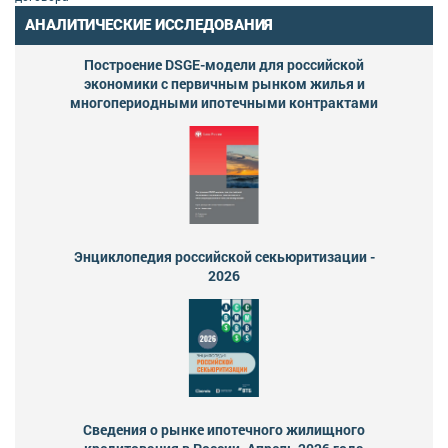
АНАЛИТИЧЕСКИЕ ИССЛЕДОВАНИЯ
Построение DSGE-модели для российской
экономики с первичным рынком жилья и
многопериодными ипотечными контрактами
Энциклопедия российской секьюритизации -
2026
Сведения о рынке ипотечного жилищного