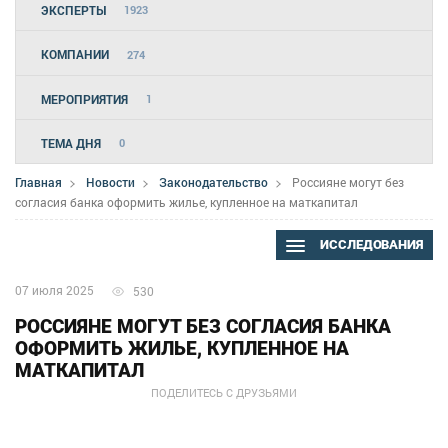
ЭКСПЕРТЫ
1923
КОМПАНИИ
274
МЕРОПРИЯТИЯ
1
ТЕМА ДНЯ
0
Главная
Новости
Законодательство
Россияне могут без
согласия банка оформить жилье, купленное на маткапитал
ИССЛЕДОВАНИЯ
07 июля 2025
530
РОССИЯНЕ МОГУТ БЕЗ СОГЛАСИЯ БАНКА
ОФОРМИТЬ ЖИЛЬЕ, КУПЛЕННОЕ НА
МАТКАПИТАЛ
ПОДЕЛИТЕСЬ С ДРУЗЬЯМИ