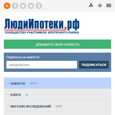
ДОБАВИТЬ СВОЮ НОВОСТЬ
Подписка на новости
ПОДПИСАТЬСЯ
НОВОСТИ
48076
БЛОГИ
70
МАГАЗИН ИССЛЕДОВАНИЙ
2048