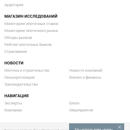
Аудитория
МАГАЗИН ИССЛЕДОВАНИЙ
Мониторинг ипотечных ставок
Мониторинг ипотечного рынка
Обзоры рынков
Рейтинг ипотечных банков
Страхование
НОВОСТИ
Ипотека и строительство
Новости компаний
Секьюритизация
Бизнес и финансы
Законодательство
НАВИГАЦИЯ
Эксперты
Блоги
Компании
Мероприятия
Мы используем «куки»