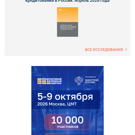
кредитования в России. Апрель 2026 года
ВСЕ ИССЛЕДОВАНИЯ