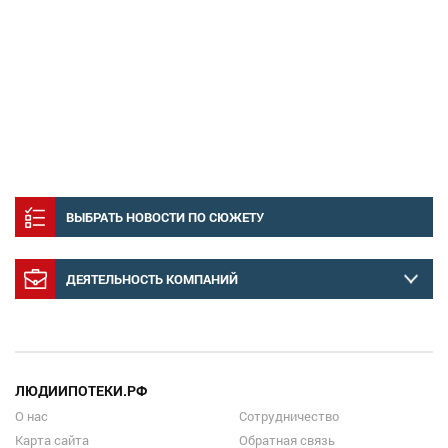
ВЫБРАТЬ НОВОСТИ ПО СЮЖЕТУ
ДЕЯТЕЛЬНОСТЬ КОМПАНИЙ
ЛЮДИИПОТЕКИ.РФ
О нас
Сотрудничество
Карта сайта
Обратная связь