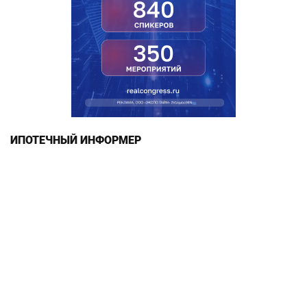
ИПОТЕЧНЫЙ ИНФОРМЕР