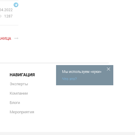
04.2022
1287
АНИЦА
Мы используем «куки»
НАВИГАЦИЯ
Что это?
Эксперты
Компании
Блоги
Мероприятия