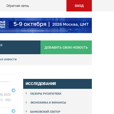
ВХОД
Обратная связь
НЯ
ДОБАВИТЬ СВОЮ НОВОСТЬ
е новости
ИССЛЕДОВАНИЯ
ОБЗОРЫ РУСИПОТЕКИ
06.2023
553
ЭКОНОМИКА И ФИНАНСЫ
БАНКОВСКИЙ СЕКТОР