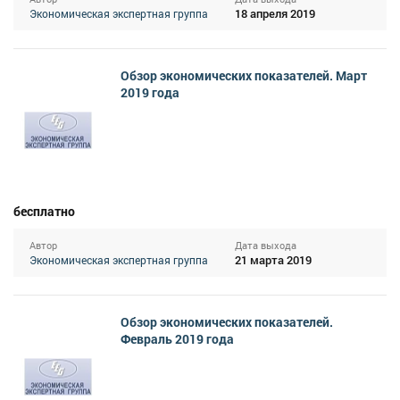
18 апреля 2019
Экономическая экспертная группа
Обзор экономических показателей. Март
2019 года
бесплатно
Автор
Дата выхода
21 марта 2019
Экономическая экспертная группа
Обзор экономических показателей.
Февраль 2019 года