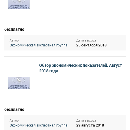
бесплатно
Автор
Дата выхода
25 сентября 2018
Экономическая экспертная группа
Обзор экономических показателей. Август
2018 года
бесплатно
Автор
Дата выхода
29 августа 2018
Экономическая экспертная группа