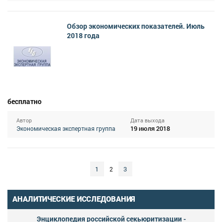
Обзор экономических показателей. Июль
2018 года
бесплатно
Автор
Дата выхода
19 июля 2018
Экономическая экспертная группа
1
3
2
АНАЛИТИЧЕСКИЕ ИССЛЕДОВАНИЯ
Энциклопедия российской секьюритизации -