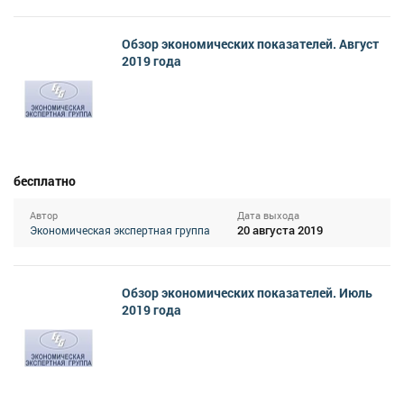
Обзор экономических показателей. Август
2019 года
бесплатно
Автор
Дата выхода
20 августа 2019
Экономическая экспертная группа
Обзор экономических показателей. Июль
2019 года