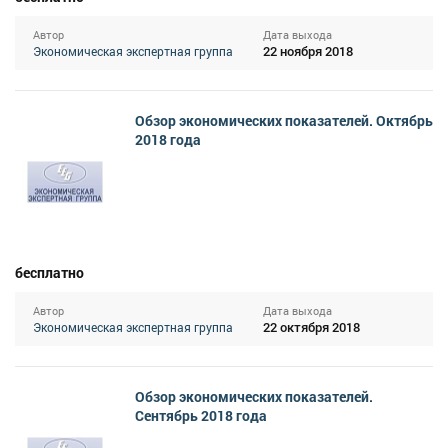
Автор
Дата выхода
22 ноября 2018
Экономическая экспертная группа
Обзор экономических показателей. Октябрь
2018 года
бесплатно
Автор
Дата выхода
22 октября 2018
Экономическая экспертная группа
Обзор экономических показателей.
Сентябрь 2018 года