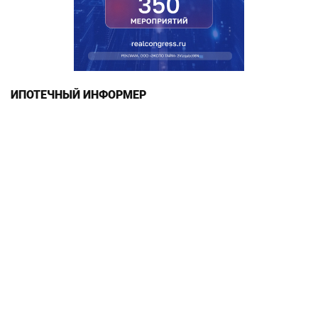
ИПОТЕЧНЫЙ ИНФОРМЕР