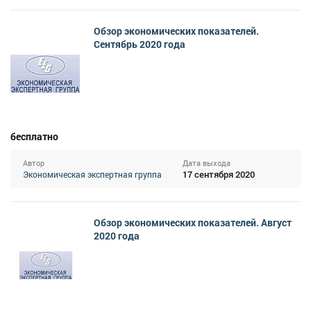
Обзор экономических показателей.
Сентябрь 2020 года
бесплатно
Автор
Дата выхода
17 сентября 2020
Экономическая экспертная группа
Обзор экономических показателей. Август
2020 года