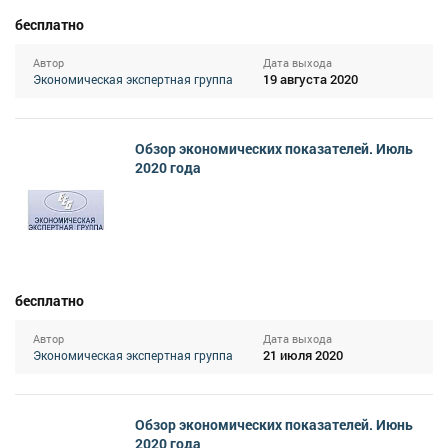
бесплатно
Автор
Дата выхода
19 августа 2020
Экономическая экспертная группа
Обзор экономических показателей. Июль
2020 года
бесплатно
Автор
Дата выхода
21 июля 2020
Экономическая экспертная группа
Обзор экономических показателей. Июнь
2020 года