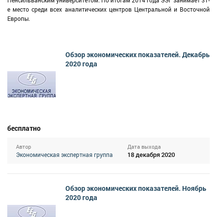
Пенсильванским университетом. По итогам 2014 года ЭЭГ занимает 31-
е место среди всех аналитических центров Центральной и Восточной
Европы.
Обзор экономических показателей. Декабрь
2020 года
бесплатно
Автор
Дата выхода
18 декабря 2020
Экономическая экспертная группа
Обзор экономических показателей. Ноябрь
2020 года