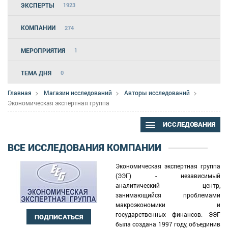
ЭКСПЕРТЫ
1923
КОМПАНИИ
274
МЕРОПРИЯТИЯ
1
ТЕМА ДНЯ
0
Главная
Магазин исследований
Авторы исследований
Экономическая экспертная группа
ИССЛЕДОВАНИЯ
ВСЕ ИССЛЕДОВАНИЯ КОМПАНИИ
Экономическая экспертная группа
(ЭЭГ) - независимый
аналитический центр,
занимающийся проблемами
макроэкономики и
государственных финансов. ЭЭГ
ПОДПИСАТЬСЯ
была создана 1997 году, объединив