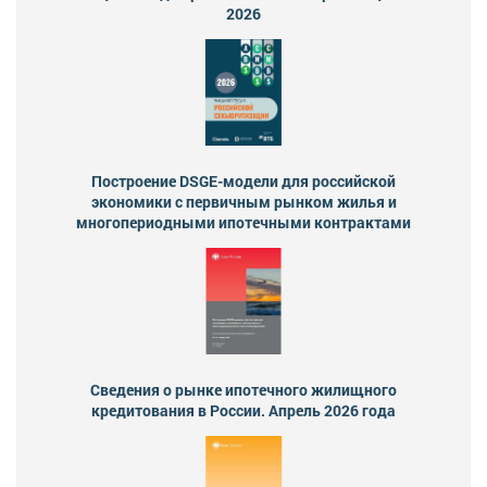
2026
Построение DSGE-модели для российской
экономики с первичным рынком жилья и
многопериодными ипотечными контрактами
Сведения о рынке ипотечного жилищного
кредитования в России. Апрель 2026 года