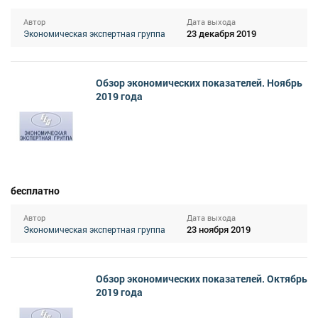
Автор
Дата выхода
23 декабря 2019
Экономическая экспертная группа
Обзор экономических показателей. Ноябрь
2019 года
бесплатно
Автор
Дата выхода
23 ноября 2019
Экономическая экспертная группа
Обзор экономических показателей. Октябрь
2019 года