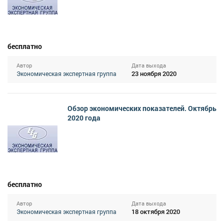
бесплатно
Автор
Дата выхода
23 ноября 2020
Экономическая экспертная группа
Обзор экономических показателей. Октябрь
2020 года
бесплатно
Автор
Дата выхода
18 октября 2020
Экономическая экспертная группа