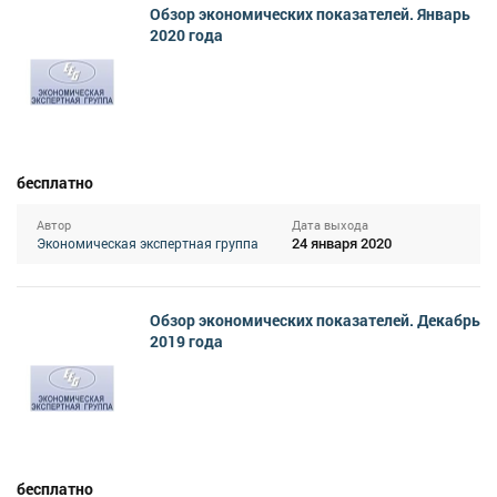
Обзор экономических показателей. Январь
2020 года
бесплатно
Автор
Дата выхода
24 января 2020
Экономическая экспертная группа
Обзор экономических показателей. Декабрь
2019 года
бесплатно