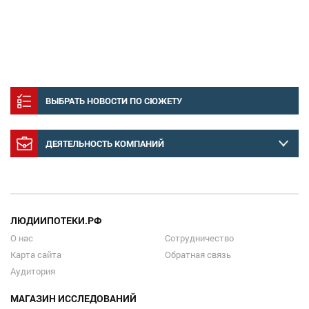
ВЫБРАТЬ НОВОСТИ ПО СЮЖЕТУ
ДЕЯТЕЛЬНОСТЬ КОМПАНИЙ
ЛЮДИИПОТЕКИ.РФ
О нас
Сотрудничество
Карта сайта
Обратная связь
Аудитория
МАГАЗИН ИССЛЕДОВАНИЙ