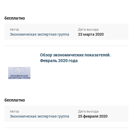
бесплатно
Автор
Дата выхода
23 марта 2020
Экономическая экспертная группа
Обзор экономических показателей.
Февраль 2020 года
бесплатно
Автор
Дата выхода
25 февраля 2020
Экономическая экспертная группа