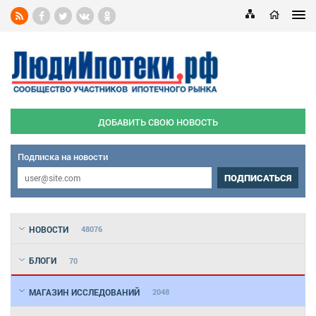
ДОБАВИТЬ СВОЮ НОВОСТЬ
Подписка на новости
ПОДПИСАТЬСЯ
НОВОСТИ
48076
БЛОГИ
70
МАГАЗИН ИССЛЕДОВАНИЙ
2048