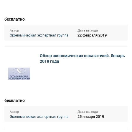
бесплатно
Автор
Дата выхода
22 февраля 2019
Экономическая экспертная группа
Обзор экономических показателей. Январь
2019 года
бесплатно
Автор
Дата выхода
25 января 2019
Экономическая экспертная группа