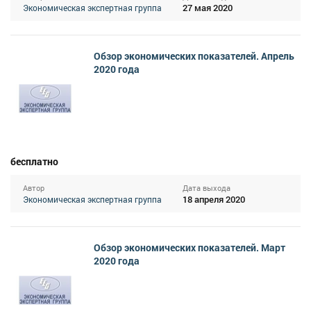
27 мая 2020
Экономическая экспертная группа
Обзор экономических показателей. Апрель
2020 года
бесплатно
Автор
Дата выхода
18 апреля 2020
Экономическая экспертная группа
Обзор экономических показателей. Март
2020 года