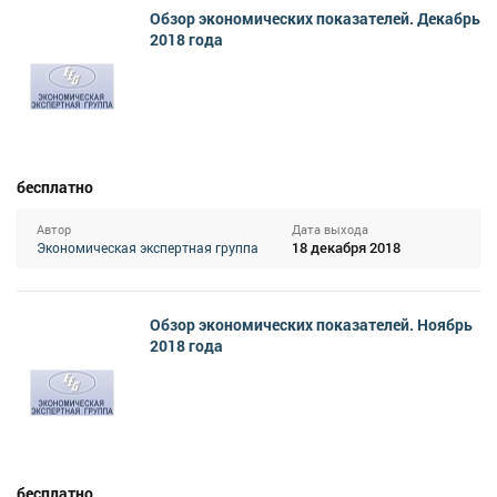
Обзор экономических показателей. Декабрь
2018 года
бесплатно
Автор
Дата выхода
18 декабря 2018
Экономическая экспертная группа
Обзор экономических показателей. Ноябрь
2018 года
бесплатно