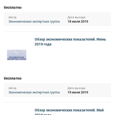
бесплатно
Автор
Дата выхода
18 июля 2019
Экономическая экспертная группа
Обзор экономических показателей. Июнь
2019 года
бесплатно
Автор
Дата выхода
19 июня 2019
Экономическая экспертная группа
Обзор экономических показателей. Май
2019 года