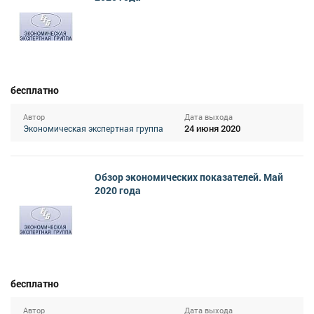
бесплатно
Автор
Дата выхода
24 июня 2020
Экономическая экспертная группа
Обзор экономических показателей. Май
2020 года
бесплатно
Автор
Дата выхода