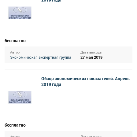
бесплатно
Автор
Дата выхода
27 мая 2019
Экономическая экспертная группа
Обзор экономических показателей. Апрель
2019 года
бесплатно
Автор
Дата выхода