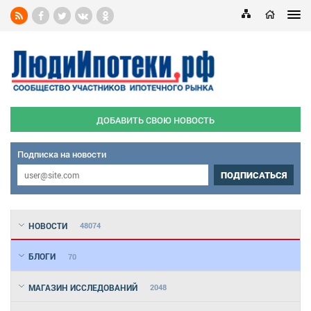
ДОБАВИТЬ СВОЮ НОВОСТЬ
Подписка на новости
ПОДПИСАТЬСЯ
НОВОСТИ
48074
БЛОГИ
70
МАГАЗИН ИССЛЕДОВАНИЙ
2048