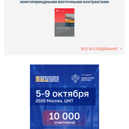
многопериодными ипотечными контрактами
ВСЕ ИССЛЕДОВАНИЯ