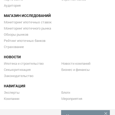
Аудитория
МАГАЗИН ИССЛЕДОВАНИЙ
Мониторинг ипотечных ставок
Мониторинг ипотечного рынка
Обзоры рынков
Рейтинг ипотечных банков
Страхование
НОВОСТИ
Ипотека и строительство
Новости компаний
Секьюритизация
Бизнес и финансы
Законодательство
НАВИГАЦИЯ
Эксперты
Блоги
Компании
Мероприятия