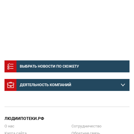
ВЫБРАТЬ НОВОСТИ ПО СЮЖЕТУ
ДЕЯТЕЛЬНОСТЬ КОМПАНИЙ
ЛЮДИИПОТЕКИ.РФ
О нас
Сотрудничество
Карта сайта
Обратная связь