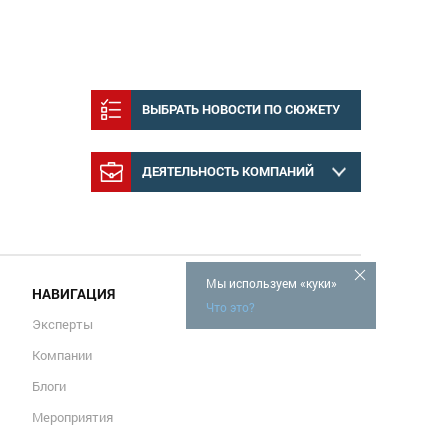
ВЫБРАТЬ НОВОСТИ ПО СЮЖЕТУ
ДЕЯТЕЛЬНОСТЬ КОМПАНИЙ
Мы используем «куки»
НАВИГАЦИЯ
Что это?
Эксперты
Компании
Блоги
Мероприятия