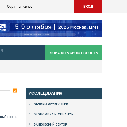
ВХОД
Обратная связь
НЯ
ДОБАВИТЬ СВОЮ НОВОСТЬ
ИССЛЕДОВАНИЯ
ОБЗОРЫ РУСИПОТЕКИ
ЭКОНОМИКА И ФИНАНСЫ
сный посты
БАНКОВСКИЙ СЕКТОР