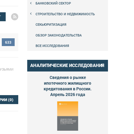
БАНКОВСКИЙ СЕКТОР
СТРОИТЕЛЬСТВО И НЕДВИЖИМОСТЬ
Г
СЕКЬЮРИТИЗАЦИЯ
ОБЗОР ЗАКОНОДАТЕЛЬСТВА
633
ВСЕ ИССЛЕДОВАНИЯ
АНАЛИТИЧЕСКИЕ ИССЛЕДОВАНИЯ
РУЗЬЯМИ
Сведения о рынке
ипотечного жилищного
кредитования в России.
Апрель 2026 года
РИИ
(0)