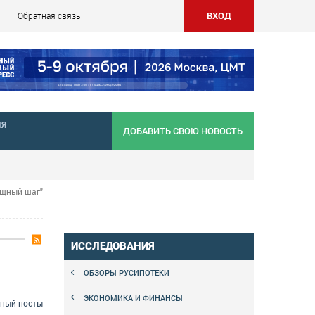
ВХОД
Обратная связь
НЯ
ДОБАВИТЬ СВОЮ НОВОСТЬ
ищный шаг"
ИССЛЕДОВАНИЯ
ОБЗОРЫ РУСИПОТЕКИ
ЭКОНОМИКА И ФИНАНСЫ
сный посты