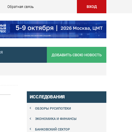
ВХОД
Обратная связь
НЯ
ДОБАВИТЬ СВОЮ НОВОСТЬ
ИССЛЕДОВАНИЯ
ОБЗОРЫ РУСИПОТЕКИ
ЭКОНОМИКА И ФИНАНСЫ
БАНКОВСКИЙ СЕКТОР