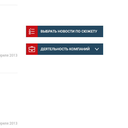
ВЫБРАТЬ НОВОСТИ ПО СЮЖЕТУ
ДЕЯТЕЛЬНОСТЬ КОМПАНИЙ
преля 2013
преля 2013