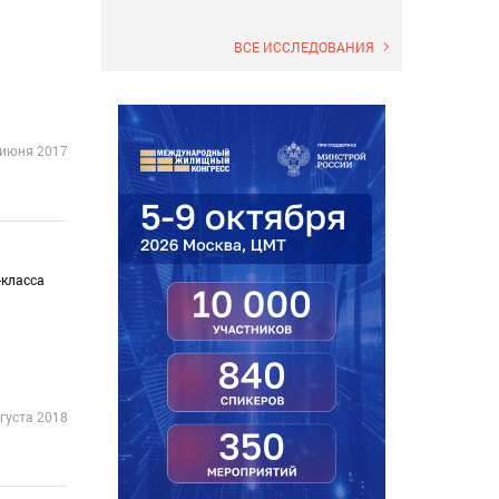
ВСЕ ИССЛЕДОВАНИЯ
 июня 2017
класса
густа 2018