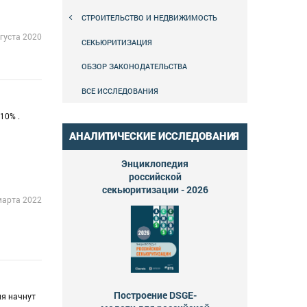
СТРОИТЕЛЬСТВО И НЕДВИЖИМОСТЬ
густа 2020
СЕКЬЮРИТИЗАЦИЯ
ОБЗОР ЗАКОНОДАТЕЛЬСТВА
ВСЕ ИССЛЕДОВАНИЯ
10% .
АНАЛИТИЧЕСКИЕ ИССЛЕДОВАНИЯ
Энциклопедия
российской
секьюритизации - 2026
марта 2022
Построение DSGE-
ия начнут