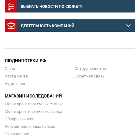
ВЫБРАТЬ НОВОСТИ ПО СЮЖЕТУ
ДЕЯТЕЛЬНОСТЬ КОМПАНИЙ
ЛЮДИИПОТЕКИ.РФ
О нас
Сотрудничество
Карта сайта
Обратная связь
Аудитория
МАГАЗИН ИССЛЕДОВАНИЙ
Мониторинг ипотечных ставок
Мониторинг ипотечного рынка
Обзоры рынков
Рейтинг ипотечных банков
Страхование