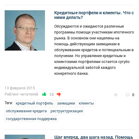
Кредитные портфели и клиенты. Что с
ними делать?
Обсуждаются и ожидаются различные
программы помощи участникам ипотечного
рынка. В основном они нацелены на
помощь действующим заемщикам в
обслуживании кредитов и потенциальным в
получении. Но управление кредитным и
клиентскими портфелями остается сугубо
индивидуальной заботой каждого
конкретного банка.
13 февраля 2015
Рейтинг читателей
13
0
Теги:
кредитный портфель
заемщики
клиенты
обслуживание кредита
реструктуризация
государственная поддержка
Шаг вперед, два шага назад. Помощь