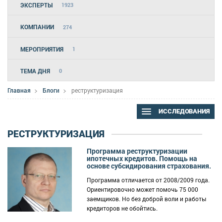
ЭКСПЕРТЫ
1923
КОМПАНИИ
274
МЕРОПРИЯТИЯ
1
ТЕМА ДНЯ
0
Главная
Блоги
реструктуризация
ИССЛЕДОВАНИЯ
РЕСТРУКТУРИЗАЦИЯ
Программа реструктуризации
ипотечных кредитов. Помощь на
основе субсидирования страхования.
Программа отличается от 2008/2009 года.
Ориентировочно может помочь 75 000
заемщиков. Но без доброй воли и работы
кредиторов не обойтись.