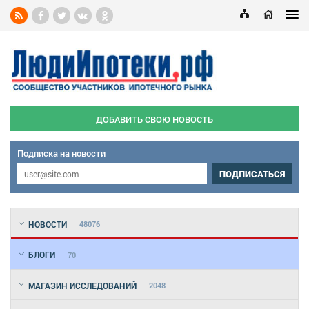
ДОБАВИТЬ СВОЮ НОВОСТЬ
Подписка на новости
ПОДПИСАТЬСЯ
НОВОСТИ
48076
БЛОГИ
70
МАГАЗИН ИССЛЕДОВАНИЙ
2048