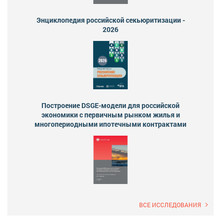
Энциклопедия российской секьюритизации -
2026
Построение DSGE-модели для российской
экономики с первичным рынком жилья и
многопериодными ипотечными контрактами
ВСЕ ИССЛЕДОВАНИЯ