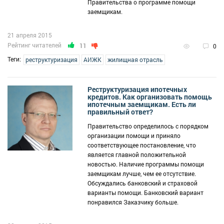
Правительства о программе помощи
заемщикам.
21 апреля 2015
Рейтинг читателей
11
0
Теги:
реструктуризация
АИЖК
жилищная отрасль
Реструктуризация ипотечных
кредитов. Как организовать помощь
ипотечным заемщикам. Есть ли
правильный ответ?
Правительство определилось с порядком
организации помощи и приняло
соответствующее постановление, что
является главной положительной
новостью. Наличие программы помощи
заемщикам лучше, чем ее отсутствие.
Обсуждались банковский и страховой
варианты помощи. Банковский вариант
понравился Заказчику больше.