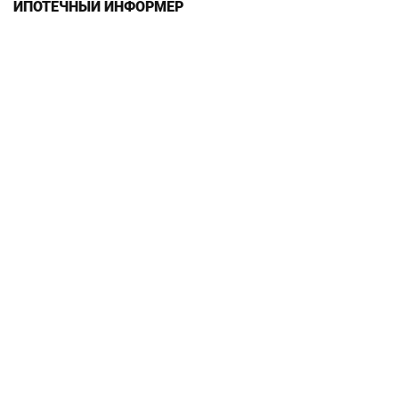
ИПОТЕЧНЫЙ ИНФОРМЕР