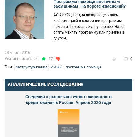
Программа помощи ипотечным
заемщикам. На пороге изменений?
АО АИЖК два дня назад поделилось
информацией о состоянии программы
помощи. Положение удручающее. Надо
опять менять программу или причина в
другом.
23 марта 2016
Рейтинг читателей
17
0
Теги:
реструктуризация
АИЖК
программа помощи
АНАЛИТИЧЕСКИЕ ИССЛЕДОВАНИЯ
Сведения о рынке ипотечного жилищного
кредитования в России. Апрель 2026 года