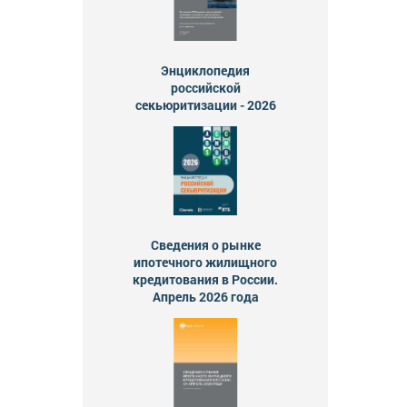
Энциклопедия
российской
секьюритизации - 2026
Сведения о рынке
ипотечного жилищного
кредитования в России.
Апрель 2026 года