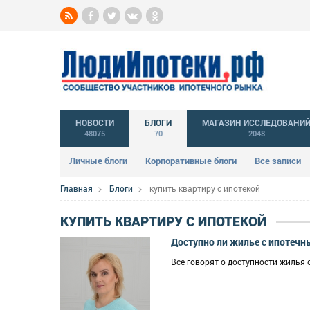
НОВОСТИ
БЛОГИ
МАГАЗИН ИССЛЕДОВАНИ
48075
70
2048
Личные блоги
Корпоративные блоги
Все записи
Главная
Блоги
купить квартиру с ипотекой
КУПИТЬ КВАРТИРУ С ИПОТЕКОЙ
Доступно ли жилье с ипотеч
Все говорят о доступности жилья 