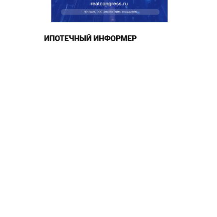
ИПОТЕЧНЫЙ ИНФОРМЕР