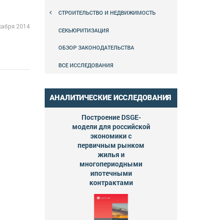
СТРОИТЕЛЬСТВО И НЕДВИЖИМОСТЬ
кабря 2014
СЕКЬЮРИТИЗАЦИЯ
ОБЗОР ЗАКОНОДАТЕЛЬСТВА
ВСЕ ИССЛЕДОВАНИЯ
АНАЛИТИЧЕСКИЕ ИССЛЕДОВАНИЯ
Построение DSGE-
модели для российской
экономики с
первичным рынком
жилья и
многопериодными
ипотечными
контрактами