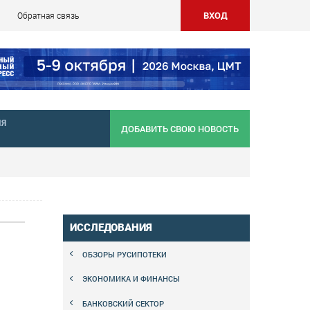
ВХОД
Обратная связь
НЯ
ДОБАВИТЬ СВОЮ НОВОСТЬ
ИССЛЕДОВАНИЯ
ОБЗОРЫ РУСИПОТЕКИ
ЭКОНОМИКА И ФИНАНСЫ
БАНКОВСКИЙ СЕКТОР