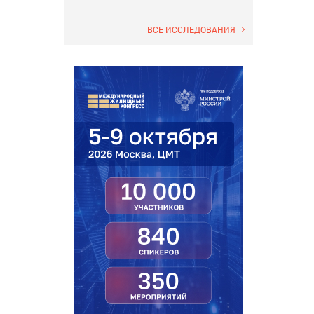
ВСЕ ИССЛЕДОВАНИЯ