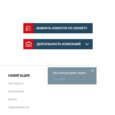
ВЫБРАТЬ НОВОСТИ ПО СЮЖЕТУ
ДЕЯТЕЛЬНОСТЬ КОМПАНИЙ
Мы используем «куки»
НАВИГАЦИЯ
Что это?
Эксперты
Компании
Блоги
Мероприятия