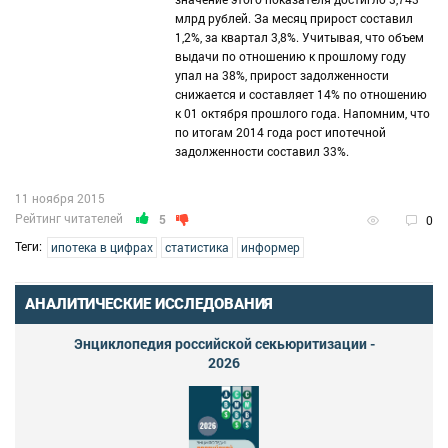
млрд рублей. За месяц прирост составил
1,2%, за квартал 3,8%. Учитывая, что объем
выдачи по отношению к прошлому году
упал на 38%, прирост задолженности
снижается и составляет 14% по отношению
к 01 октября прошлого года. Напомним, что
по итогам 2014 года рост ипотечной
задолженности составил 33%.
11 ноября 2015
Рейтинг читателей
5
0
Теги:
ипотека в цифрах
статистика
информер
АНАЛИТИЧЕСКИЕ ИССЛЕДОВАНИЯ
Энциклопедия российской секьюритизации -
2026