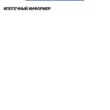
ИПОТЕЧНЫЙ ИНФОРМЕР