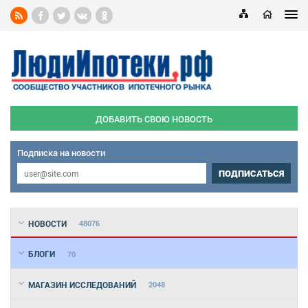
ДОБАВИТЬ СВОЮ НОВОСТЬ
Подписка на новости
ПОДПИСАТЬСЯ
НОВОСТИ
48076
БЛОГИ
70
МАГАЗИН ИССЛЕДОВАНИЙ
2048