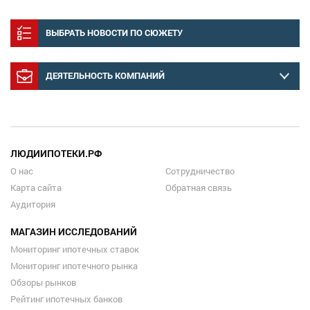
ВЫБРАТЬ НОВОСТИ ПО СЮЖЕТУ
ДЕЯТЕЛЬНОСТЬ КОМПАНИЙ
ЛЮДИИПОТЕКИ.РФ
О нас
Сотрудничество
Карта сайта
Обратная связь
Аудитория
МАГАЗИН ИССЛЕДОВАНИЙ
Мониторинг ипотечных ставок
Мониторинг ипотечного рынка
Обзоры рынков
Рейтинг ипотечных банков