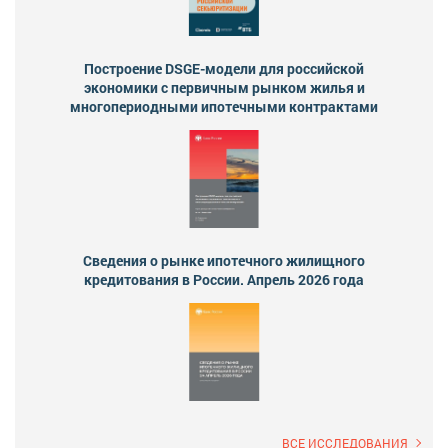
Построение DSGE-модели для российской
экономики с первичным рынком жилья и
многопериодными ипотечными контрактами
Сведения о рынке ипотечного жилищного
кредитования в России. Апрель 2026 года
ВСЕ ИССЛЕДОВАНИЯ