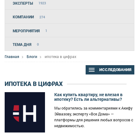
ЭКСПЕРТЫ
1923
КОМПАНИИ
274
МЕРОПРИЯТИЯ
1
ТЕМА ДНЯ
0
Главная
Блоги
ипотека в цифрах
ИССЛЕДОВАНИЯ
ИПОТЕКА В ЦИФРАХ
Как купить квартиру, не влезая в
ипотеку? Есть ли альтернативы?
Мы обратились за комментариями к Акифу
Эйвазову, эксперту «Все Дома» —
платформы для решения любых вопросов с
недвижимостью.