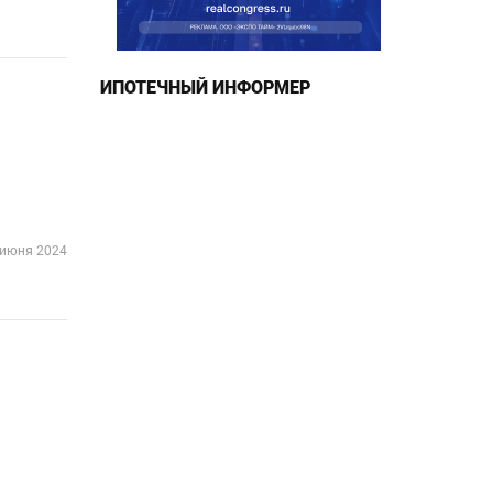
ИПОТЕЧНЫЙ ИНФОРМЕР
 июня 2024