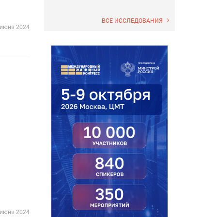
ВСЕ ИССЛЕДОВАНИЯ
 июня 2024
 июня 2024