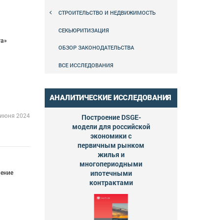
СТРОИТЕЛЬСТВО И НЕДВИЖИМОСТЬ
СЕКЬЮРИТИЗАЦИЯ
уа»
ОБЗОР ЗАКОНОДАТЕЛЬСТВА
ВСЕ ИССЛЕДОВАНИЯ
АНАЛИТИЧЕСКИЕ ИССЛЕДОВАНИЯ
 июня 2024
Построение DSGE-
модели для российской
экономики с
первичным рынком
жилья и
многопериодными
ление
ипотечными
контрактами