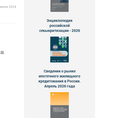
 июня 2024
Энциклопедия
российской
секьюритизации - 2026
УД)
Сведения о рынке
ипотечного жилищного
кредитования в России.
Апрель 2026 года