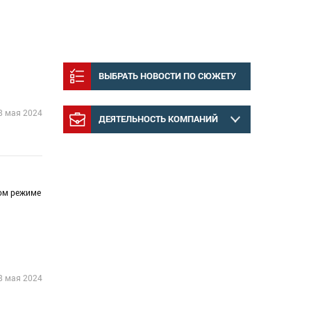
ВЫБРАТЬ НОВОСТИ ПО СЮЖЕТУ
8 мая 2024
ДЕЯТЕЛЬНОСТЬ КОМПАНИЙ
ном режиме
8 мая 2024