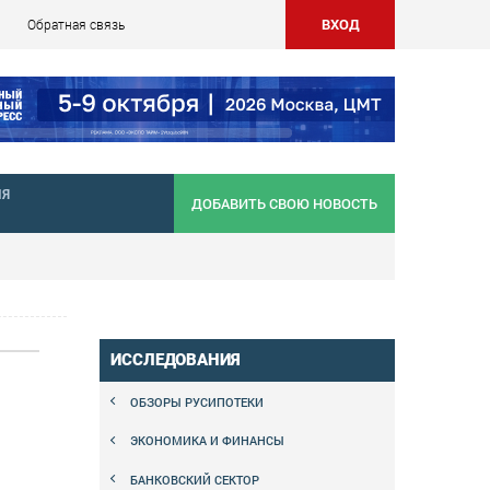
ВХОД
Обратная связь
НЯ
ДОБАВИТЬ СВОЮ НОВОСТЬ
ИССЛЕДОВАНИЯ
ОБЗОРЫ РУСИПОТЕКИ
ЭКОНОМИКА И ФИНАНСЫ
БАНКОВСКИЙ СЕКТОР