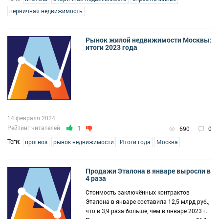
первичная недвижимость
Рынок жилой недвижимости Москвы:
итоги 2023 года
14 февраля 2024
Рейтинг читателей
1
690
0
Теги:
прогноз
рынок недвижимости
Итоги года
Москва
Продажи Эталона в январе выросли в
4 раза
Стоимость заключённых контрактов
Эталона в январе составила 12,5 млрд руб.,
что в 3,9 раза больше, чем в январе 2023 г.