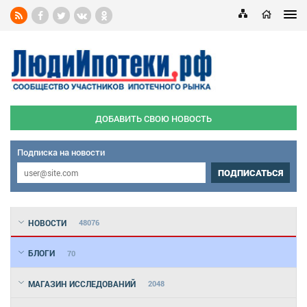
ДОБАВИТЬ СВОЮ НОВОСТЬ
Подписка на новости
ПОДПИСАТЬСЯ
НОВОСТИ
48076
БЛОГИ
70
МАГАЗИН ИССЛЕДОВАНИЙ
2048