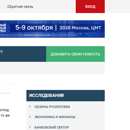
ВХОД
Обратная связь
НЯ
ДОБАВИТЬ СВОЮ НОВОСТЬ
ИССЛЕДОВАНИЯ
ОБЗОРЫ РУСИПОТЕКИ
з-под
 то же
ЭКОНОМИКА И ФИНАНСЫ
БАНКОВСКИЙ СЕКТОР