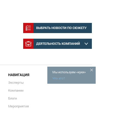
ВЫБРАТЬ НОВОСТИ ПО СЮЖЕТУ
ДЕЯТЕЛЬНОСТЬ КОМПАНИЙ
Мы используем «куки»
НАВИГАЦИЯ
Что это?
Эксперты
Компании
Блоги
Мероприятия