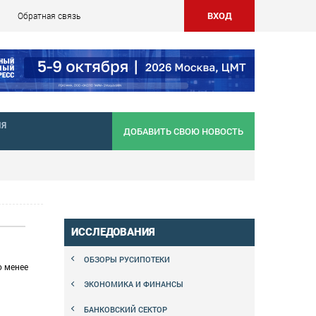
ВХОД
Обратная связь
НЯ
ДОБАВИТЬ СВОЮ НОВОСТЬ
ИССЛЕДОВАНИЯ
ОБЗОРЫ РУСИПОТЕКИ
о менее
ЭКОНОМИКА И ФИНАНСЫ
БАНКОВСКИЙ СЕКТОР