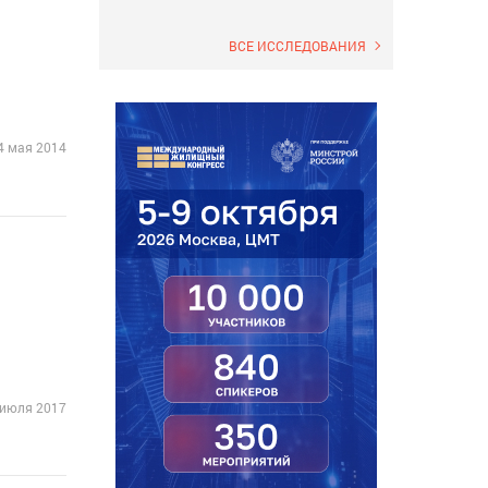
ВСЕ ИССЛЕДОВАНИЯ
4 мая 2014
 июля 2017