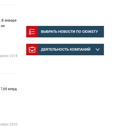
. В январе
 не
ВЫБРАТЬ НОВОСТИ ПО СЮЖЕТУ
ДЕЯТЕЛЬНОСТЬ КОМПАНИЙ
преля 2018
 7,69 млрд
оября 2020