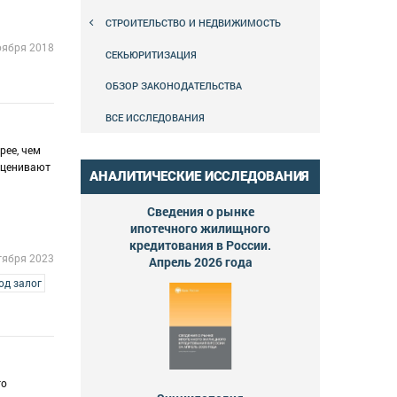
СТРОИТЕЛЬСТВО И НЕДВИЖИМОСТЬ
оября 2018
СЕКЬЮРИТИЗАЦИЯ
ОБЗОР ЗАКОНОДАТЕЛЬСТВА
ВСЕ ИССЛЕДОВАНИЯ
рее, чем
 оценивают
АНАЛИТИЧЕСКИЕ ИССЛЕДОВАНИЯ
Сведения о рынке
ипотечного жилищного
кредитования в России.
тября 2023
Апрель 2026 года
од залог
то